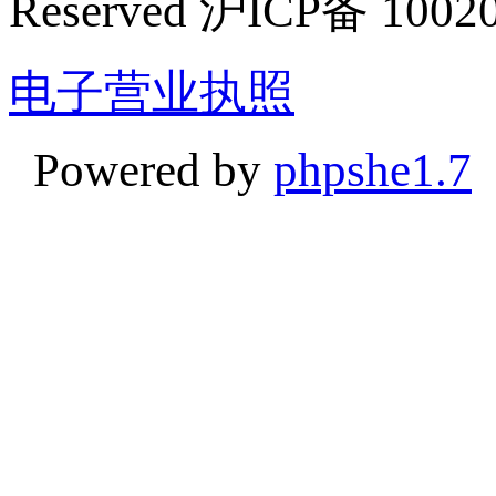
Reserved 沪ICP备 1002
电子营业执照
Powered by
phpshe1.7