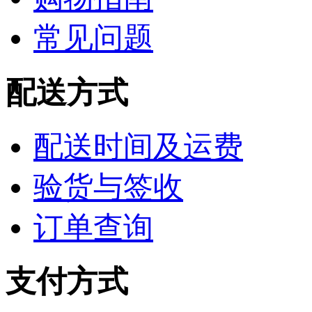
常见问题
配送方式
配送时间及运费
验货与签收
订单查询
支付方式