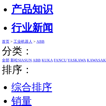
产品知识
行业新闻
首页
>
工业机器人
>
ABB
分类：
全部
新松SIASUN
ABB
KUKA
FANCU
YASKAWA
KAWASAK
排序：
综合排序
销量