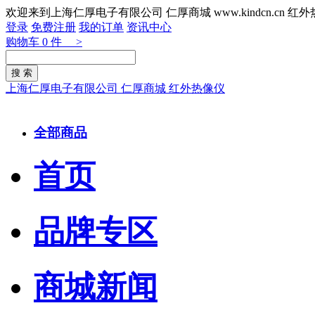
欢迎来到上海仁厚电子有限公司 仁厚商城 www.kindcn.cn 
登录
免费注册
我的订单
资讯中心
购物车
0
件 >
上海仁厚电子有限公司 仁厚商城 红外热像仪
全部商品
首页
品牌专区
商城新闻