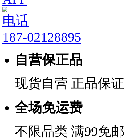
电话
187-02128895
自营保正品
现货自营 正品保证
全场免运费
不限品类 满99免邮