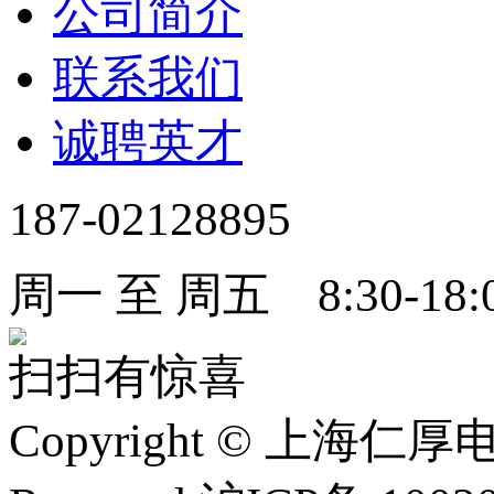
公司简介
联系我们
诚聘英才
187-02128895
周一 至 周五 8:30-18:
扫扫有惊喜
Copyright
©
上海仁厚电子有限