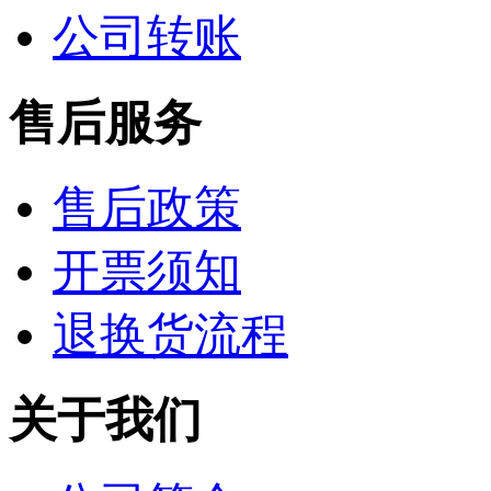
公司转账
售后服务
售后政策
开票须知
退换货流程
关于我们