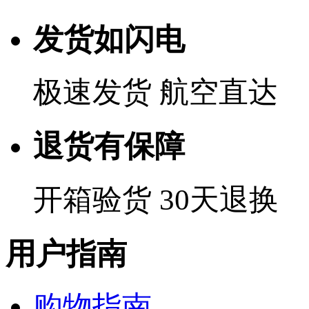
发货如闪电
极速发货 航空直达
退货有保障
开箱验货 30天退换
用户指南
购物指南