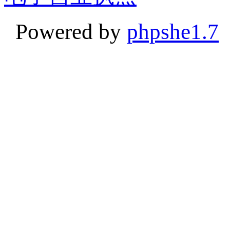
Powered by
phpshe1.7