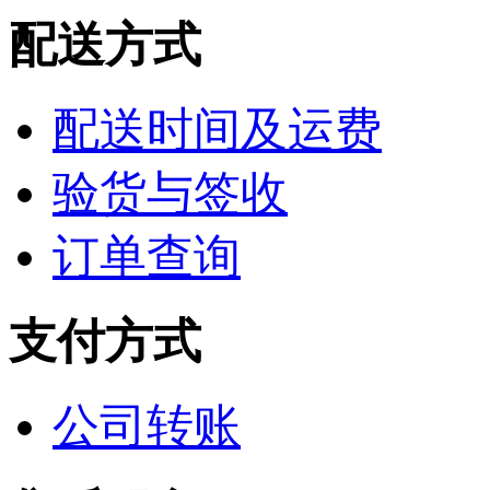
配送方式
配送时间及运费
验货与签收
订单查询
支付方式
公司转账