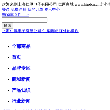
欢迎来到上海仁厚电子有限公司 仁厚商城 www.kindcn.cn 
登录
免费注册
我的订单
资讯中心
购物车
0
件 >
上海仁厚电子有限公司 仁厚商城 红外热像仪
全部商品
首页
品牌专区
商城新闻
产品知识
行业新闻