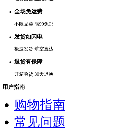
全场免运费
不限品类 满99免邮
发货如闪电
极速发货 航空直达
退货有保障
开箱验货 30天退换
用户指南
购物指南
常见问题