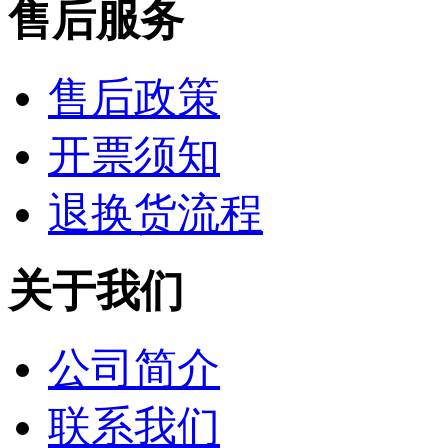
售后服务
售后政策
开票须知
退换货流程
关于我们
公司简介
联系我们