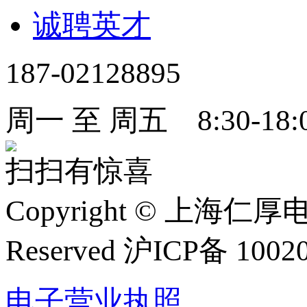
诚聘英才
187-02128895
周一 至 周五 8:30-18:
扫扫有惊喜
Copyright
©
上海仁厚电子有限
Reserved 沪ICP备 1002
电子营业执照