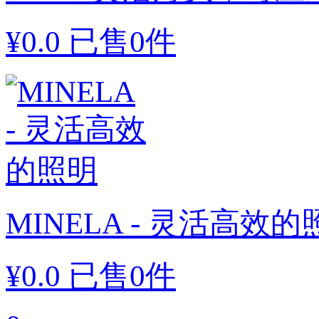
¥
0.0
已售0件
MINELA - 灵活高效的
¥
0.0
已售0件