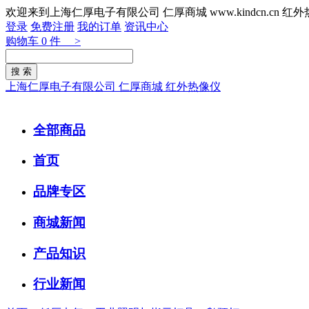
欢迎来到上海仁厚电子有限公司 仁厚商城 www.kindcn.cn 
登录
免费注册
我的订单
资讯中心
购物车
0
件 >
上海仁厚电子有限公司 仁厚商城 红外热像仪
全部商品
首页
品牌专区
商城新闻
产品知识
行业新闻