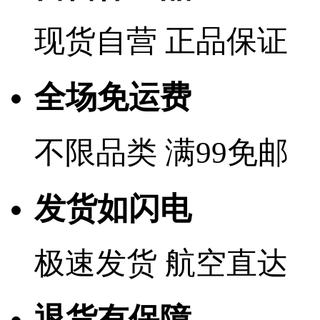
现货自营 正品保证
全场免运费
不限品类 满99免邮
发货如闪电
极速发货 航空直达
退货有保障