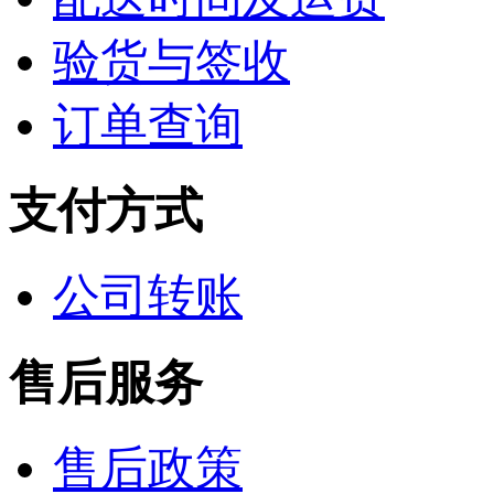
验货与签收
订单查询
支付方式
公司转账
售后服务
售后政策