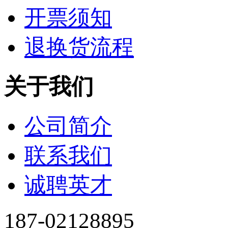
开票须知
退换货流程
关于我们
公司简介
联系我们
诚聘英才
187-02128895