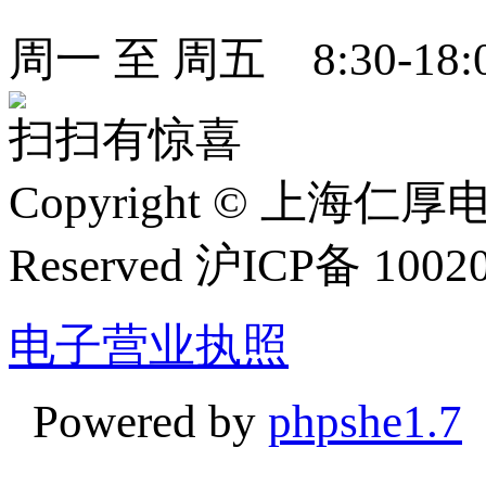
周一 至 周五 8:30-18:
扫扫有惊喜
Copyright
©
上海仁厚电子有限
Reserved 沪ICP备 1002
电子营业执照
Powered by
phpshe1.7