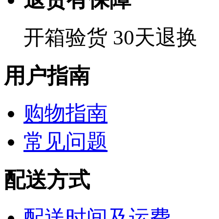
开箱验货 30天退换
用户指南
购物指南
常见问题
配送方式
配送时间及运费