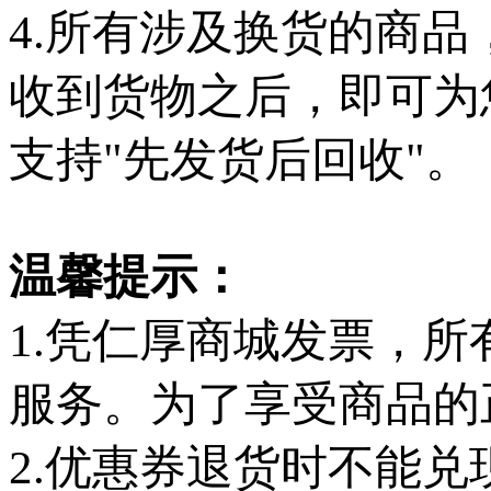
4.所有涉及换货的商
收到货物之后，即可为
支持"先发货后回收"。
温馨提示：
1.凭仁厚商城发票，
服务。为了享受商品的
2.优惠券退货时不能兑