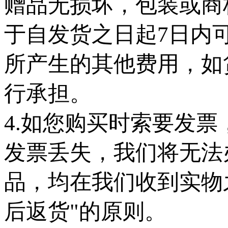
赠品无损坏，包装或商
于自发货之日起7日内
所产生的其他费用，如
行承担。
4.如您购买时索要发
发票丢失，我们将无法
品，均在我们收到实物
后返货"的原则。