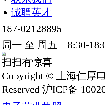
诚聘英才
187-02128895
周一 至 周五 8:30-18:
扫扫有惊喜
Copyright
©
上海仁厚电子有限
Reserved 沪ICP备 1002