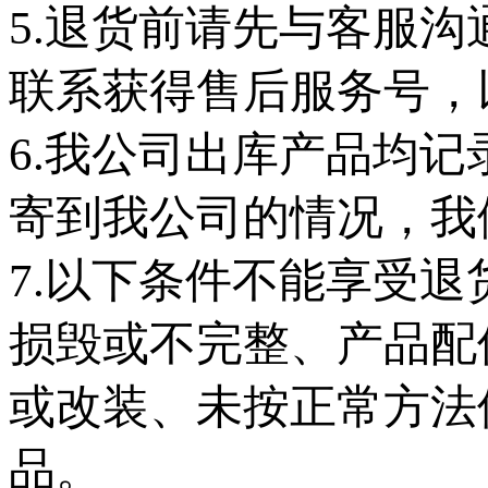
5.退货前请先与客服
联系获得售后服务号，
6.我公司出库产品均
寄到我公司的情况，我
7.以下条件不能享受
损毁或不完整、产品配
或改装、未按正常方法
品。