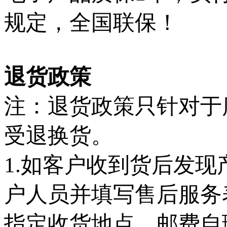
规定，全国联保！
退货政策
注：退货政策只针对于
受退换货。
1.如客户收到货后发
户人员并填写售后服务
指定收货地点，邮费自