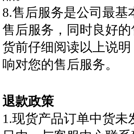
8.售后服务是公司最
售后服务，同时良好的
货前仔细阅读以上说明
响对您的售后服务。
退款政策
1.现货产品订单中货