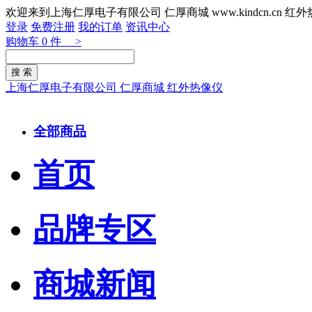
欢迎来到上海仁厚电子有限公司 仁厚商城 www.kindcn.cn 
登录
免费注册
我的订单
资讯中心
购物车
0
件 >
上海仁厚电子有限公司 仁厚商城 红外热像仪
全部商品
首页
品牌专区
商城新闻