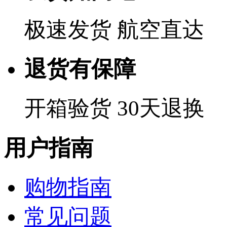
极速发货 航空直达
退货有保障
开箱验货 30天退换
用户指南
购物指南
常见问题