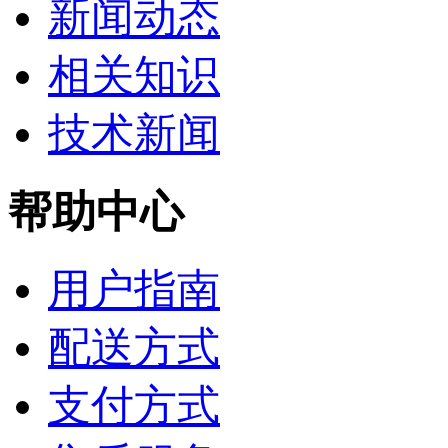
新闻动态
相关知识
技术新闻
帮助中心
用户指南
配送方式
支付方式