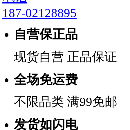
187-02128895
自营保正品
现货自营 正品保证
全场免运费
不限品类 满99免邮
发货如闪电