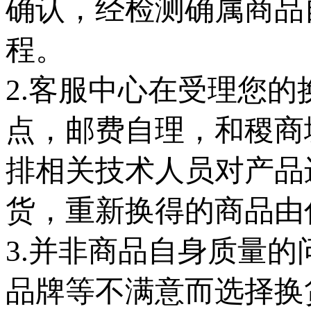
确认，经检测确属商品
程。
2.客服中心在受理您
点，邮费自理，和稷商
排相关技术人员对产品
货，重新换得的商品由
3.并非商品自身质量
品牌等不满意而选择换