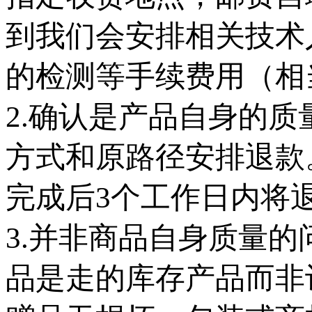
到我们会安排相关技术
的检测等手续费用（相
2.确认是产品自身的
方式和原路径安排退款
完成后3个工作日内将
3.并非商品自身质量
品是走的库存产品而非