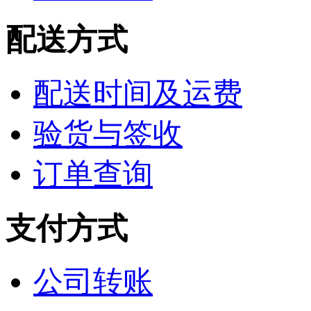
配送方式
配送时间及运费
验货与签收
订单查询
支付方式
公司转账