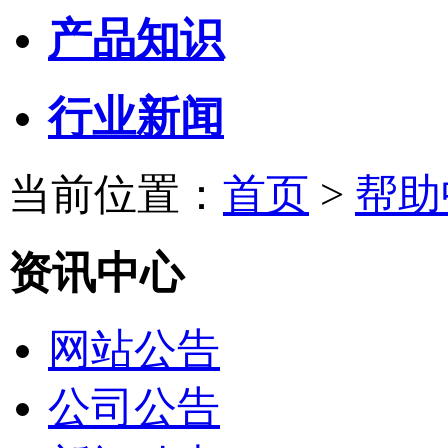
产品知识
行业新闻
当前位置：
首页
>
帮助
资讯中心
网站公告
公司公告