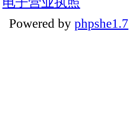
电子营业执照
Powered by
phpshe1.7