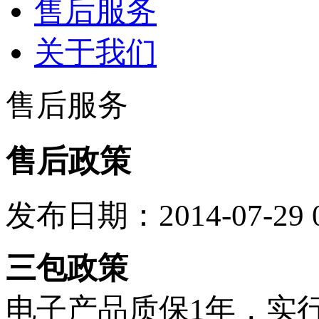
售后服务
关于我们
售后服务
售后政策
发布日期：2014-07-29
三包政策
电子产品质保1年，实