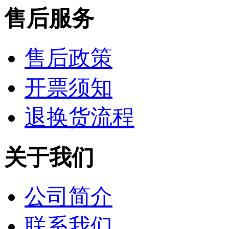
售后服务
售后政策
开票须知
退换货流程
关于我们
公司简介
联系我们