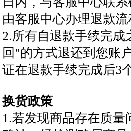
日内，与客服中心联系
由客服中心办理退款流
2.所有自退款手续完
回"的方式退还到您账
证在退款手续完成后3
换货政策
1.若发现商品存在质