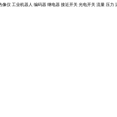
红外热像仪 工业机器人 编码器 继电器 接近开关 光电开关 流量 压力