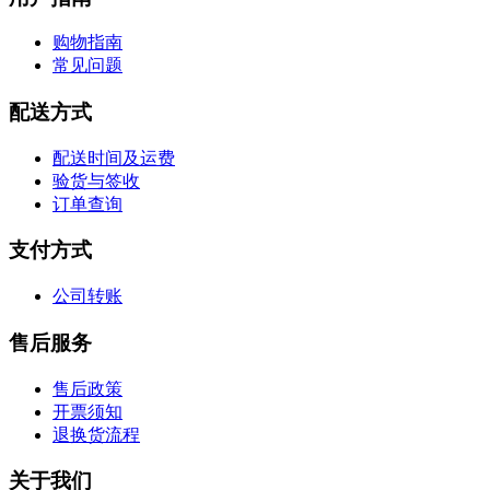
购物指南
常见问题
配送方式
配送时间及运费
验货与签收
订单查询
支付方式
公司转账
售后服务
售后政策
开票须知
退换货流程
关于我们