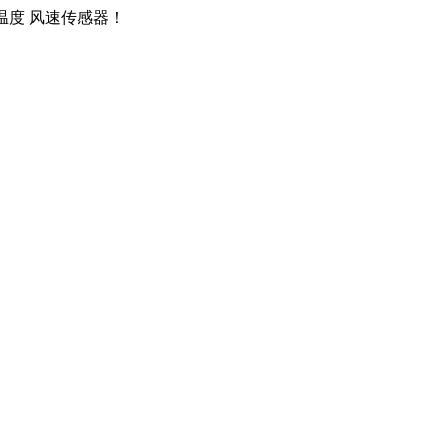
 温度 风速传感器！