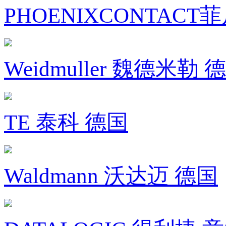
PHOENIXCONTACT
Weidmuller 魏德米勒 
TE 泰科 德国
Waldmann 沃达迈 德国