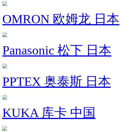
OMRON 欧姆龙 日本
Panasonic 松下 日本
PPTEX 奥泰斯 日本
KUKA 库卡 中国