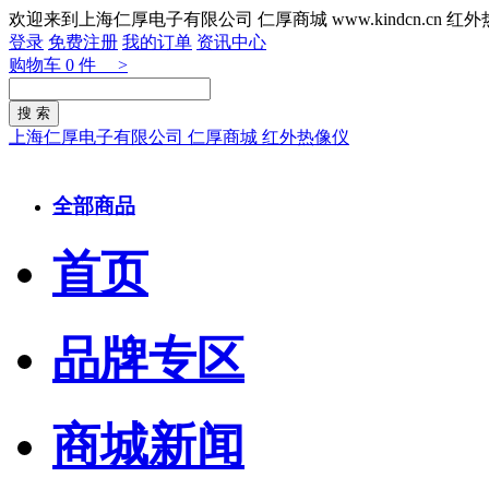
欢迎来到上海仁厚电子有限公司 仁厚商城 www.kindcn.cn 
登录
免费注册
我的订单
资讯中心
购物车
0
件 >
上海仁厚电子有限公司 仁厚商城 红外热像仪
全部商品
首页
品牌专区
商城新闻