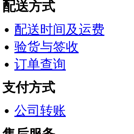
配送方式
配送时间及运费
验货与签收
订单查询
支付方式
公司转账