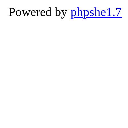
Powered by
phpshe1.7