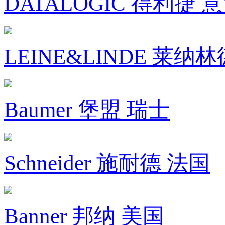
DATALOGIC 得利捷 
LEINE&LINDE 莱纳
Baumer 堡盟 瑞士
Schneider 施耐德 法国
Banner 邦纳 美国