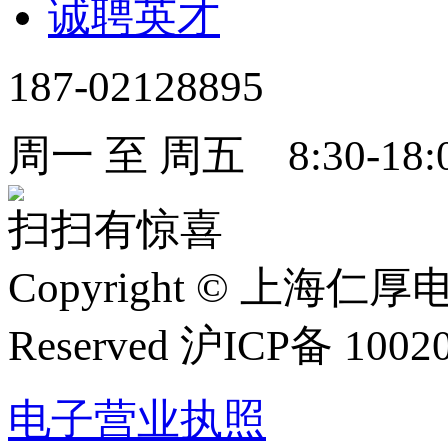
诚聘英才
187-02128895
周一 至 周五 8:30-18:
扫扫有惊喜
Copyright
©
上海仁厚电子有限
Reserved 沪ICP备 1002
电子营业执照