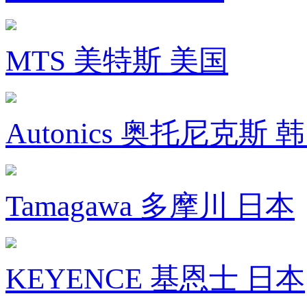
MTS 美特斯 美国
Autonics 奥托尼克斯 
Tamagawa 多摩川 日本
KEYENCE 基恩士 日本