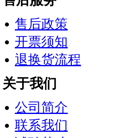
售后服务
售后政策
开票须知
退换货流程
关于我们
公司简介
联系我们