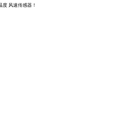
 温度 风速传感器！