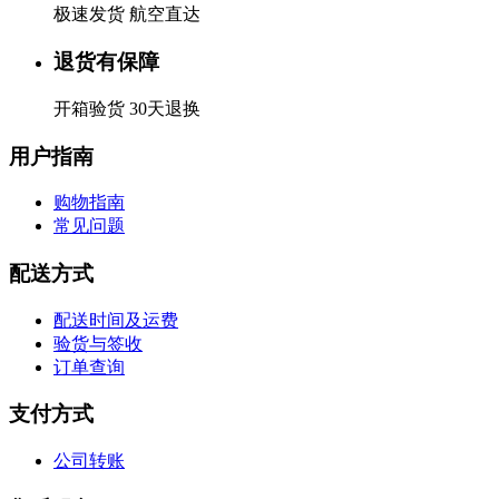
极速发货 航空直达
退货有保障
开箱验货 30天退换
用户指南
购物指南
常见问题
配送方式
配送时间及运费
验货与签收
订单查询
支付方式
公司转账