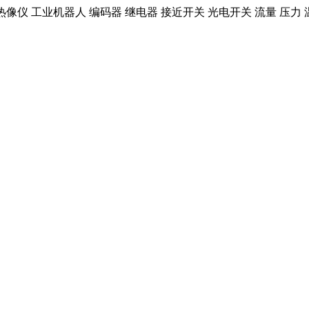
红外热像仪 工业机器人 编码器 继电器 接近开关 光电开关 流量 压力