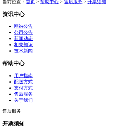
当前位置：
首页
>
帮助中心
>
售后服务
>
开票须知
资讯中心
网站公告
公司公告
新闻动态
相关知识
技术新闻
帮助中心
用户指南
配送方式
支付方式
售后服务
关于我们
售后服务
开票须知