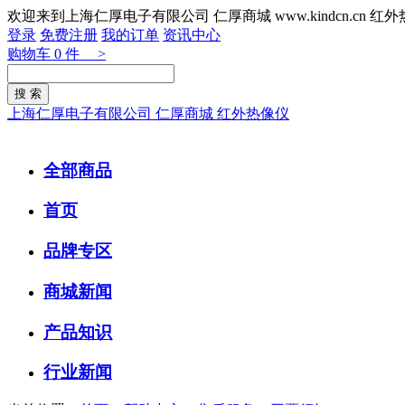
欢迎来到上海仁厚电子有限公司 仁厚商城 www.kindcn.cn 
登录
免费注册
我的订单
资讯中心
购物车
0
件 >
上海仁厚电子有限公司 仁厚商城 红外热像仪
全部商品
首页
品牌专区
商城新闻
产品知识
行业新闻