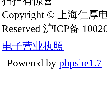
扫扫有惊喜
Copyright
©
上海仁厚电子有限
Reserved 沪ICP备 1002
电子营业执照
Powered by
phpshe1.7