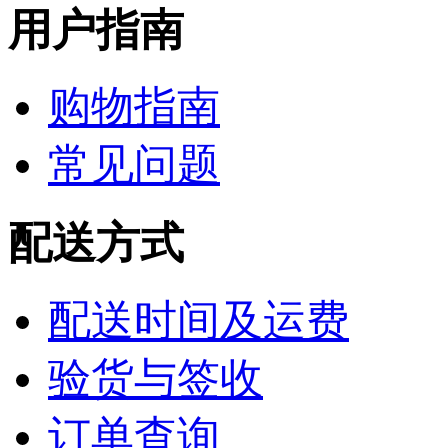
用户指南
购物指南
常见问题
配送方式
配送时间及运费
验货与签收
订单查询