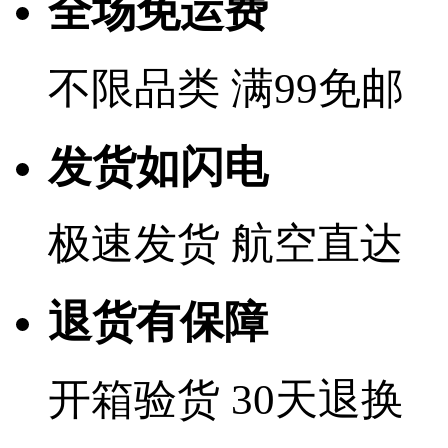
全场免运费
不限品类 满99免邮
发货如闪电
极速发货 航空直达
退货有保障
开箱验货 30天退换