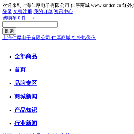
欢迎来到上海仁厚电子有限公司 仁厚商城 www.kindcn.cn 
登录
免费注册
我的订单
资讯中心
购物车
0
件 >
上海仁厚电子有限公司 仁厚商城 红外热像仪
全部商品
首页
品牌专区
商城新闻
产品知识
行业新闻