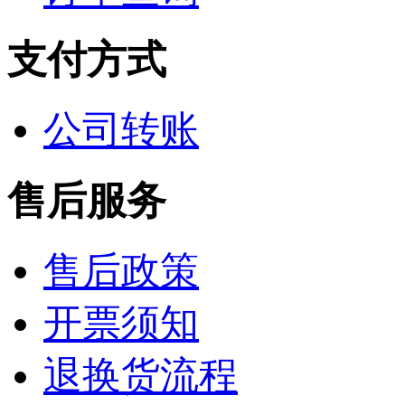
支付方式
公司转账
售后服务
售后政策
开票须知
退换货流程