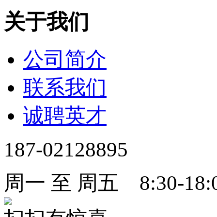
关于我们
公司简介
联系我们
诚聘英才
187-02128895
周一 至 周五 8:30-18: