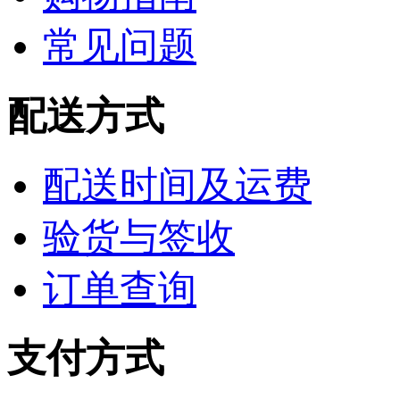
常见问题
配送方式
配送时间及运费
验货与签收
订单查询
支付方式