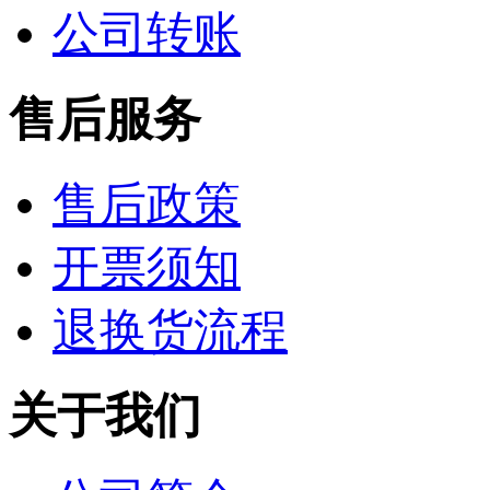
公司转账
售后服务
售后政策
开票须知
退换货流程
关于我们