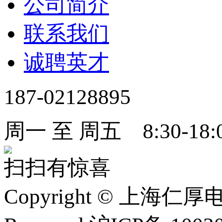
公司简介
联系我们
诚聘英才
187-02128895
周一 至 周五 8:30-18:
扫扫有惊喜
Copyright
©
上海仁厚电子有限