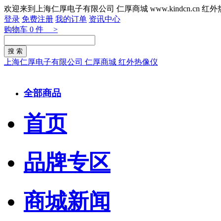
欢迎来到上海仁厚电子有限公司 仁厚商城 www.kindcn.cn 
登录
免费注册
我的订单
资讯中心
购物车
0
件 >
上海仁厚电子有限公司 仁厚商城 红外热像仪
全部商品
首页
品牌专区
商城新闻