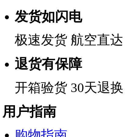
发货如闪电
极速发货 航空直达
退货有保障
开箱验货 30天退换
用户指南
购物指南