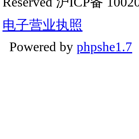
Reserved 沪ICP备 1002
电子营业执照
Powered by
phpshe1.7