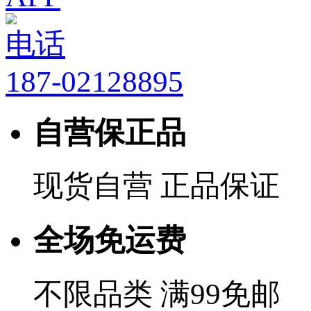
电话
187-02128895
自营保正品
现货自营 正品保证
全场免运费
不限品类 满99免邮